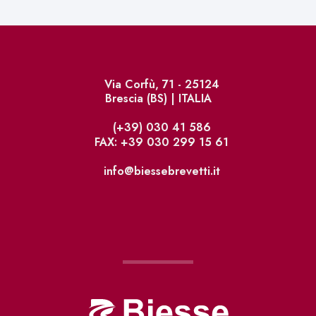
Via Corfù, 71 - 25124
Brescia (BS) | ITALIA
(+39) 030 41 586
FAX: +39 030 299 15 61
info@biessebrevetti.it