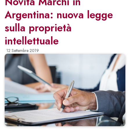
Novità Marchi in
Argentina: nuova legge
sulla proprietà
intellettuale
12 Settembre 2019