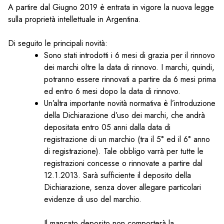
A partire dal Giugno 2019 è entrata in vigore la nuova legge
sulla proprietà intellettuale in Argentina.
Di seguito le principali novità:
Sono stati introdotti i 6 mesi di grazia per il rinnovo
dei marchi oltre la data di rinnovo. I marchi, quindi,
potranno essere rinnovati a partire da 6 mesi prima
ed entro 6 mesi dopo la data di rinnovo.
Un’altra importante novità normativa è l’introduzione
della Dichiarazione d’uso dei marchi, che andrà
depositata entro 05 anni dalla data di
registrazione di un marchio (tra il 5° ed il 6° anno
di registrazione). Tale obbligo varrà per tutte le
registrazioni concesse o rinnovate a partire dal
12.1.2013. Sarà sufficiente il deposito della
Dichiarazione, senza dover allegare particolari
evidenze di uso del marchio.
Il mancato deposito non comporterà la