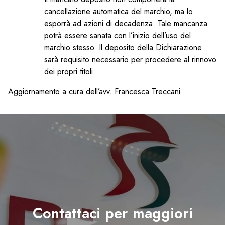
cancellazione automatica del marchio, ma lo
esporrà ad azioni di decadenza. Tale mancanza
potrà essere sanata con l’inizio dell’uso del
marchio stesso. Il deposito della Dichiarazione
sarà requisito necessario per procedere al rinnovo
dei propri titoli.
Aggiornamento a cura dell’avv. Francesca Treccani
Contattaci per maggiori