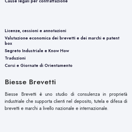
Cause legali per contraffazione
Licenze, cessioni e annotazioni
Valutazione economica dei brevetti e dei marchi e patent
box
Segreto Industriale e Know How
Traduzioni
Corsi e Giornate di Orientamento
Biesse Brevetti
Biesse Brevetti è uno studio di consulenza in proprietà
industriale che supporta clienti nel deposito, tutela e difesa di
brevetti e marchi a livello nazionale e internazionale.