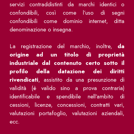
servizi contraddistinti da marchi identici o
confondibili, così come l’uso di segni
confondibili come dominio internet, ditta
denominazione o insegna.
La registrazione del marchio, inoltre,
da
origine ad un titolo di proprietà
industriale dal contenuto certo sotto il
profilo della datazione dei diritti
rivendicati
, assistito da una presunzione di
validità (è valido sino a prova contraria)
identificabile e spendibile nell’ambito di
cessioni, licenze, concessioni, contratti vari,
valutazioni portafoglio, valutazioni aziendali,
ecc.