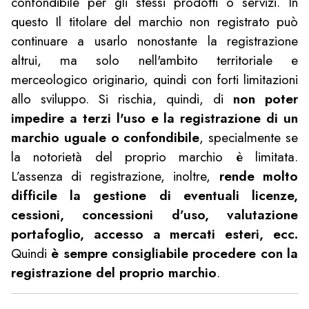
confondibile per gli stessi prodotti o servizi. In
questo Il titolare del marchio non registrato può
continuare a usarlo nonostante la registrazione
altrui, ma solo nell'ambito territoriale e
merceologico originario, quindi con forti limitazioni
allo sviluppo. Si rischia, quindi, di
non poter
impedire a terzi l'uso e la registrazione di un
marchio uguale o confondibile
, specialmente se
la notorietà del proprio marchio è limitata.
L’assenza di registrazione, inoltre,
rende molto
difficile la gestione di eventuali licenze,
cessioni, concessioni d’uso, valutazione
portafoglio, accesso a mercati esteri, ecc.
Quindi
è sempre consigliabile procedere con la
registrazione del proprio marchio
.