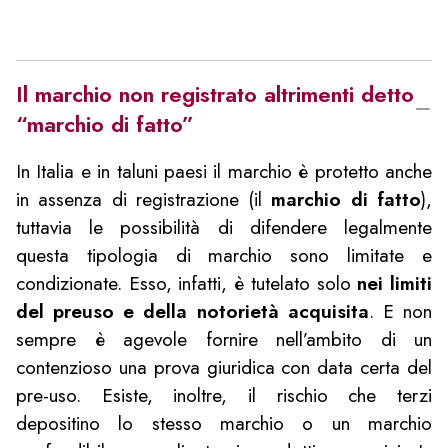
Il marchio non registrato altrimenti detto
“marchio di fatto”
In Italia e in taluni paesi il marchio è protetto anche
in assenza di registrazione (il
marchio di fatto
),
tuttavia le possibilità di difendere legalmente
questa tipologia di marchio sono limitate e
condizionate. Esso, infatti, è tutelato solo
nei limiti
del preuso e della notorietà acquisita
. E non
sempre è agevole fornire nell’ambito di un
contenzioso una prova giuridica con data certa del
pre-uso. Esiste, inoltre, il rischio che terzi
depositino lo stesso marchio o un marchio