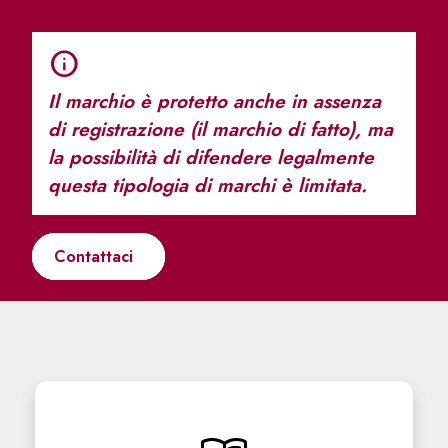
info
Il marchio è protetto anche in assenza
di registrazione (il marchio di fatto), ma
la possibilità di difendere legalmente
questa tipologia di marchi è limitata.
Contattaci