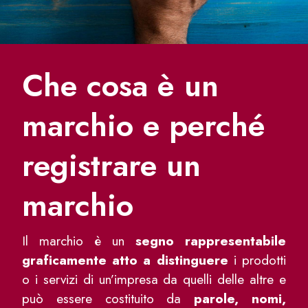
Che cosa è un
marchio e perché
registrare un
marchio
Il marchio è un
segno rappresentabile
graficamente atto a distinguere
i prodotti
o i servizi di un’impresa da quelli delle altre e
può essere costituito da
parole, nomi,