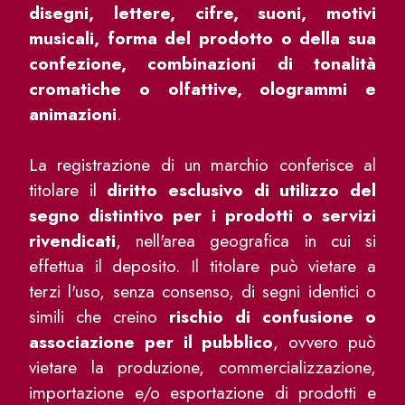
disegni, lettere, cifre, suoni, motivi
musicali, forma del prodotto o della sua
confezione, combinazioni di tonalità
cromatiche o olfattive, ologrammi e
animazioni
.
La registrazione di un marchio conferisce al
titolare il
diritto esclusivo di utilizzo del
segno distintivo per i prodotti o servizi
rivendicati
, nell'area geografica in cui si
effettua il deposito. Il titolare può vietare a
terzi l'uso, senza consenso, di segni identici o
simili che creino
rischio di confusione o
associazione per il pubblico
, ovvero può
vietare la produzione, commercializzazione,
importazione e/o esportazione di prodotti e