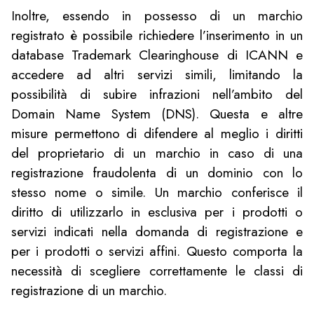
Inoltre, essendo in possesso di un marchio
registrato è possibile richiedere l’inserimento in un
database Trademark Clearinghouse di ICANN e
accedere ad altri servizi simili, limitando la
possibilità di subire infrazioni nell’ambito del
Domain Name System (DNS). Questa e altre
misure permettono di difendere al meglio i diritti
del proprietario di un marchio in caso di una
registrazione fraudolenta di un dominio con lo
stesso nome o simile. Un marchio conferisce il
diritto di utilizzarlo in esclusiva per i prodotti o
servizi indicati nella domanda di registrazione e
per i prodotti o servizi affini. Questo comporta la
necessità di scegliere correttamente le classi di
registrazione di un marchio.