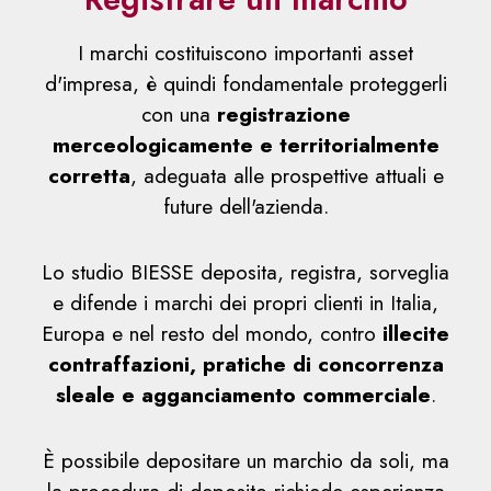
I marchi costituiscono importanti asset
d'impresa, è quindi fondamentale proteggerli
con una
registrazione
merceologicamente e territorialmente
corretta
, adeguata alle prospettive attuali e
future dell'azienda.
Lo studio BIESSE deposita, registra, sorveglia
e difende i marchi dei propri clienti in Italia,
Europa e nel resto del mondo, contro
illecite
contraffazioni, pratiche di concorrenza
sleale e agganciamento commerciale
.
È possibile depositare un marchio da soli, ma