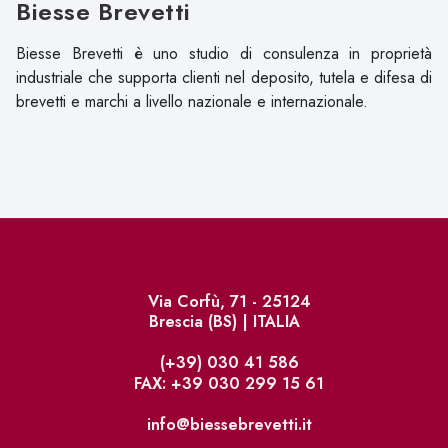
Biesse Brevetti
Biesse Brevetti è uno studio di consulenza in proprietà
industriale che supporta clienti nel deposito, tutela e difesa di
brevetti e marchi a livello nazionale e internazionale.
Via Corfù, 71 - 25124
Brescia (BS) | ITALIA
(+39) 030 41 586
FAX: +39 030 299 15 61
info@biessebrevetti.it