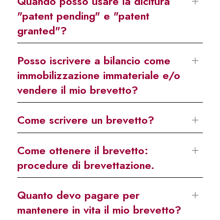
Quando posso usare la dicitura
"patent pending" e "patent
granted"?
Posso iscrivere a bilancio come
immobilizzazione immateriale e/o
vendere il mio brevetto?
Come scrivere un brevetto?
Come ottenere il brevetto:
procedure di brevettazione.
Quanto devo pagare per
mantenere in vita il mio brevetto?