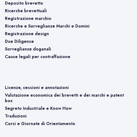
Deposito brevetto
Ricerche brevettuali
Registrazione marchio
Ricerche e Sorveglianze Marchi e Domini
Registrazione design
Due Diligence
Sorveglianze doganali
Cause legali per contraffazione
Licenze, cessioni e annotazioni
Valutazione economica dei brevetti e dei marchi e patent
box
Segreto Industriale e Know How
Traduzioni
Corsi e Giornate di Orientamento