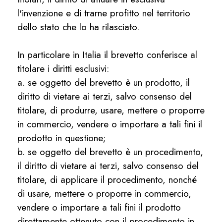
l'invenzione e di trarne profitto nel territorio
dello stato che lo ha rilasciato.
In particolare in Italia il brevetto conferisce al
titolare i diritti esclusivi:
a. se oggetto del brevetto è un prodotto, il
diritto di vietare ai terzi, salvo consenso del
titolare, di produrre, usare, mettere o proporre
in commercio, vendere o importare a tali fini il
prodotto in questione;
b. se oggetto del brevetto è un procedimento,
il diritto di vietare ai terzi, salvo consenso del
titolare, di applicare il procedimento, nonché
di usare, mettere o proporre in commercio,
vendere o importare a tali fini il prodotto
direttamente ottenuto con il procedimento in