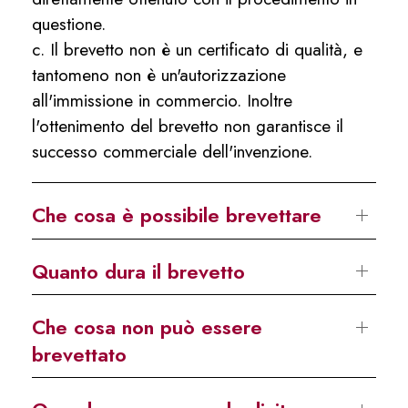
questione.
c. Il brevetto non è un certificato di qualità, e
tantomeno non è un'autorizzazione
all'immissione in commercio. Inoltre
l'ottenimento del brevetto non garantisce il
successo commerciale dell'invenzione.
Che cosa è possibile brevettare
Quanto dura il brevetto
Che cosa non può essere
brevettato