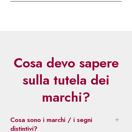
Cosa devo sapere
sulla tutela dei
marchi?
Cosa sono i marchi / i segni
distintivi?