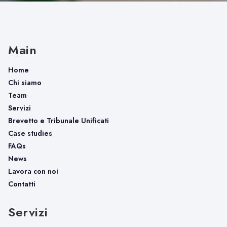
Main
Home
Chi siamo
Team
Servizi
Brevetto e Tribunale Unificati
Case studies
FAQs
News
Lavora con noi
Contatti
Servizi