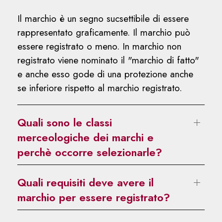
Il marchio è un segno sucsettibile di essere
rappresentato graficamente. Il marchio può
essere registrato o meno. In marchio non
registrato viene nominato il "marchio di fatto"
e anche esso gode di una protezione anche
se inferiore rispetto al marchio registrato.
Quali sono le classi
merceologiche dei marchi e
perchè occorre selezionarle?
Quali requisiti deve avere il
marchio per essere registrato?