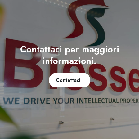
Contattaci per maggiori
informazioni.
Contattaci