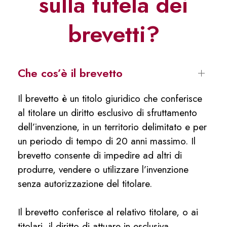
sulla tutela dei
brevetti?
Che cos’è il brevetto
Il brevetto è un titolo giuridico che conferisce
al titolare un diritto esclusivo di sfruttamento
dell’invenzione, in un territorio delimitato e per
un periodo di tempo di 20 anni massimo. Il
brevetto consente di impedire ad altri di
produrre, vendere o utilizzare l’invenzione
senza autorizzazione del titolare.
Il brevetto conferisce al relativo titolare, o ai
titolari, il diritto di attuare in esclusiva