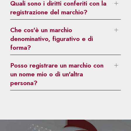
Quali sono i diritti conferiti con la
registrazione del marchio?
Che cos'è un marchio
denominativo, figurativo e di
forma?
Posso registrare un marchio con
un nome mio o di un'altra
persona?