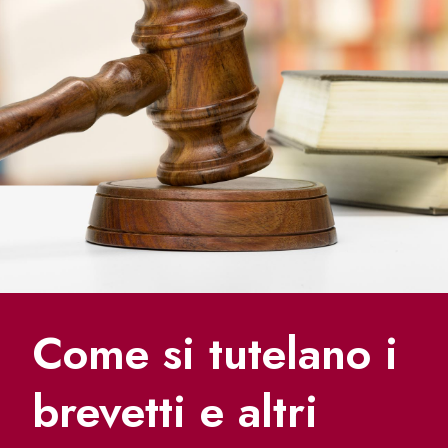
Come si tutelano i
brevetti e altri