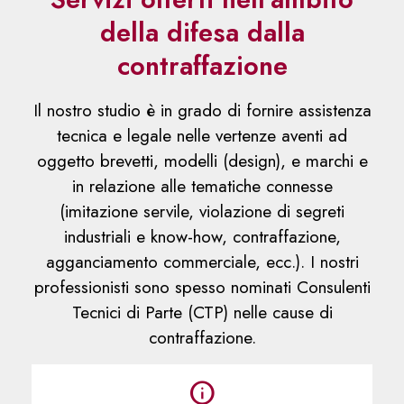
della difesa dalla
contraffazione
Il nostro studio è in grado di fornire assistenza
tecnica e legale nelle vertenze aventi ad
oggetto brevetti, modelli (design), e marchi e
in relazione alle tematiche connesse
(imitazione servile, violazione di segreti
industriali e know-how, contraffazione,
agganciamento commerciale, ecc.). I nostri
professionisti sono spesso nominati Consulenti
Tecnici di Parte (CTP) nelle cause di
contraffazione.
info