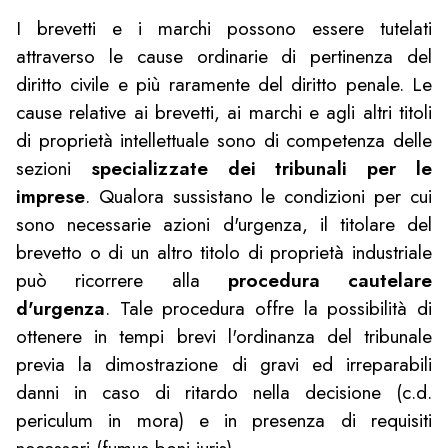
I brevetti e i marchi possono essere tutelati
attraverso le cause ordinarie di pertinenza del
diritto civile e più raramente del diritto penale. Le
cause relative ai brevetti, ai marchi e agli altri titoli
di proprietà intellettuale sono di competenza delle
sezioni
specializzate dei tribunali per le
imprese
. Qualora sussistano le condizioni per cui
sono necessarie azioni d'urgenza, il titolare del
brevetto o di un altro titolo di proprietà industriale
può ricorrere alla
procedura cautelare
d'urgenza
. Tale procedura offre la possibilità di
ottenere in tempi brevi l'ordinanza del tribunale
previa la dimostrazione di gravi ed irreparabili
danni in caso di ritardo nella decisione (c.d.
periculum in mora) e in presenza di requisiti