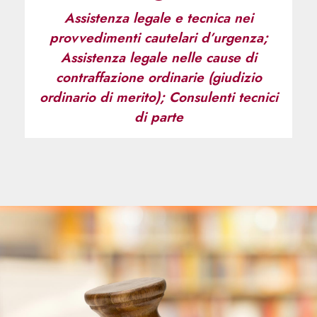
Assistenza legale e tecnica nei
provvedimenti cautelari d’urgenza;
Assistenza legale nelle cause di
contraffazione ordinarie (giudizio
ordinario di merito); Consulenti tecnici
di parte