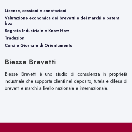
Licenze, cessioni e annotazioni
Valutazione economica dei brevetti e dei marchi e patent
box
Segreto Industriale e Know How
Traduzioni
Corsi e Giornate di Orientamento
Biesse Brevetti
Biesse Brevetti è uno studio di consulenza in proprietà
industriale che supporta clienti nel deposito, tutela e difesa di
brevetti e marchi a livello nazionale e internazionale.