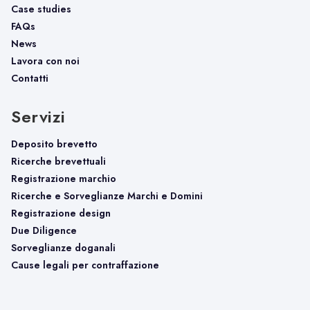
Case studies
FAQs
News
Lavora con noi
Contatti
Servizi
Deposito brevetto
Ricerche brevettuali
Registrazione marchio
Ricerche e Sorveglianze Marchi e Domini
Registrazione design
Due Diligence
Sorveglianze doganali
Cause legali per contraffazione