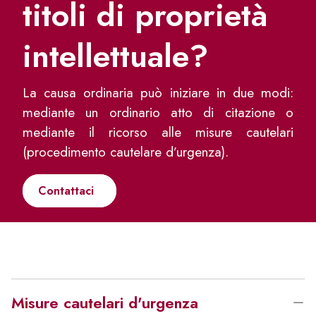
titoli di proprietà
intellettuale?
La causa ordinaria può iniziare in due modi:
mediante un ordinario atto di citazione o
mediante il ricorso alle misure cautelari
(procedimento cautelare d’urgenza).
Contattaci
Misure cautelari d'urgenza